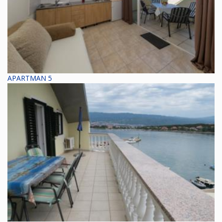
APARTMAN 5