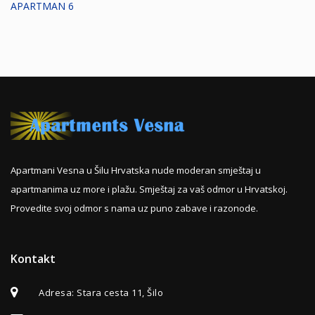
APARTMAN 6
Apartmani Vesna u Šilu Hrvatska nude moderan smještaj u
apartmanima uz more i plažu. Smještaj za vaš odmor u Hrvatskoj.
Provedite svoj odmor s nama uz puno zabave i razonode.
Kontakt
Adresa
: Stara cesta 11, Šilo