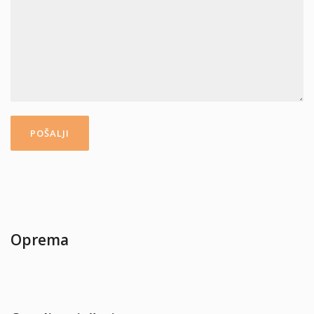
Oprema