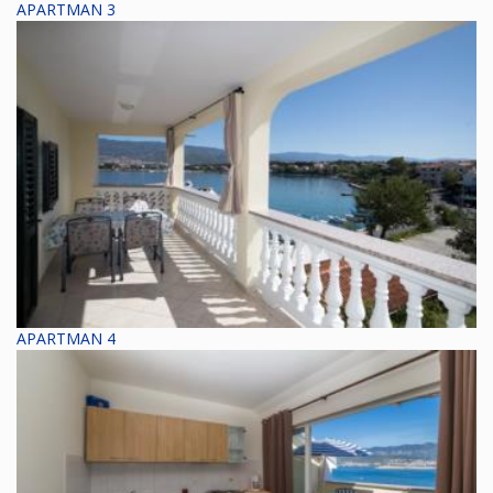
APARTMAN 3
APARTMAN 4