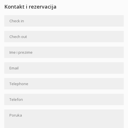
Kontakt i rezervacija