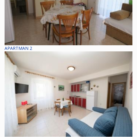
APARTMAN 2