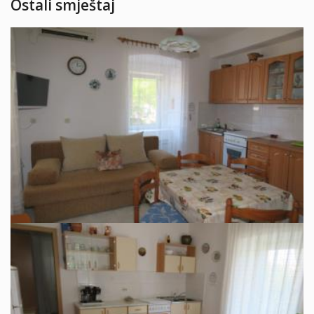
Ostali smještaj